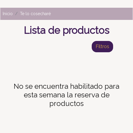
Inicio
Te lo cosecharé
Lista de productos
Filtros
No se encuentra habilitado para
esta semana la reserva de
productos