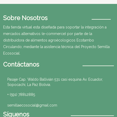
Sobre Nosotros
Esta tienda virtual esta diseñada para soportar la integración a
mercados alternativos (e-commerce) por parte de la
distribuidora de alimentos agroécologicos Ecotambo
Circulando; mediante la asistencia técnica del Proyecto Semilla
Ecosocial.
Contáctanos
Pasaje Cap. Waldo Ballivián 531 casi esquina Av. Ecuador,
Sopocachi, La Paz Bolivia.
+ (591) 78812885
semillaecosocial@gmail.com
Síguenos