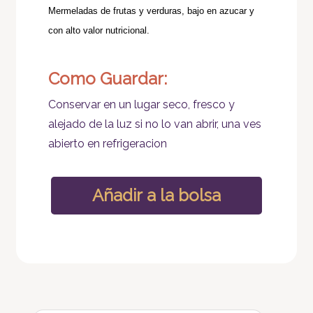
Mermeladas de frutas y verduras, bajo en azucar y
con alto valor nutricional.
Como Guardar:
Conservar en un lugar seco, fresco y
alejado de la luz si no lo van abrir, una ves
abierto en refrigeracion
Añadir a la bolsa