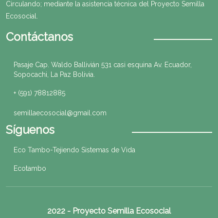
Circulando; mediante la asistencia técnica del Proyecto Semilla
Ecosocial.
Contáctanos
Pasaje Cap. Waldo Ballivián 531 casi esquina Av. Ecuador,
Sopocachi, La Paz Bolivia.
+ (591) 78812885
semillaecosocial@gmail.com
Síguenos
Eco Tambo-Tejiendo Sistemas de Vida
Ecotambo
2022 - Proyecto Semilla Ecosocial