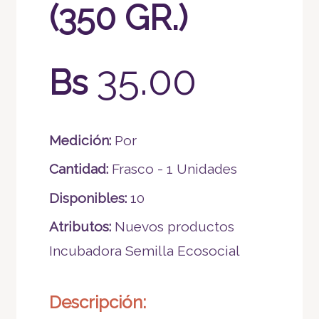
(350 GR.)
35.00
Bs
Medición:
Por
Cantidad:
Frasco - 1 Unidades
Disponibles:
10
Atributos:
Nuevos productos
Incubadora Semilla Ecosocial
Descripción: