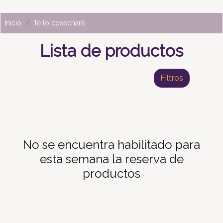
Inicio
Te lo cosecharé
Lista de productos
Filtros
No se encuentra habilitado para
esta semana la reserva de
productos