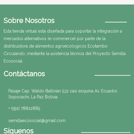
Sobre Nosotros
Esta tienda virtual esta diseñada para soportar la integración a
mercados alternativos (e-commerce) por parte de la
distribuidora de alimentos agroécologicos Ecotambo
Circulando; mediante la asistencia técnica del Proyecto Semilla
Ecosocial.
Contáctanos
Pasaje Cap. Waldo Ballivián 531 casi esquina Av. Ecuador,
Sopocachi, La Paz Bolivia.
+ (591) 78812885
semillaecosocial@gmail.com
Síguenos