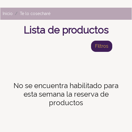
Inicio
Te lo cosecharé
Lista de productos
Filtros
No se encuentra habilitado para
esta semana la reserva de
productos