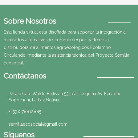
Sobre Nosotros
Esta tienda virtual esta diseñada para soportar la integración a
mercados alternativos (e-commerce) por parte de la
distribuidora de alimentos agroécologicos Ecotambo
Circulando; mediante la asistencia técnica del Proyecto Semilla
Ecosocial.
Contáctanos
Pasaje Cap. Waldo Ballivián 531 casi esquina Av. Ecuador,
Sopocachi, La Paz Bolivia.
+ (591) 78812885
semillaecosocial@gmail.com
Síguenos