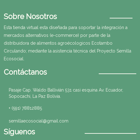
Sobre Nosotros
Esta tienda virtual esta diseñada para soportar la integración a
mercados alternativos (e-commerce) por parte de la
distribuidora de alimentos agroécologicos Ecotambo
Circulando; mediante la asistencia técnica del Proyecto Semilla
Ecosocial.
Contáctanos
Pasaje Cap. Waldo Ballivián 531 casi esquina Av. Ecuador,
Sopocachi, La Paz Bolivia.
+ (591) 78812885
semillaecosocial@gmail.com
Síguenos